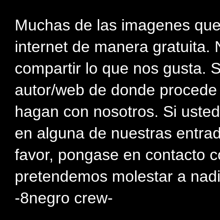
Muchas de las imagenes que
internet de manera gratuita. 
compartir lo que nos gusta. 
autor/web de donde procede e
hagan con nosotros. Si usted
en alguna de nuestras entra
favor, pongase en contacto c
pretendemos molestar a nadi
-8negro crew-