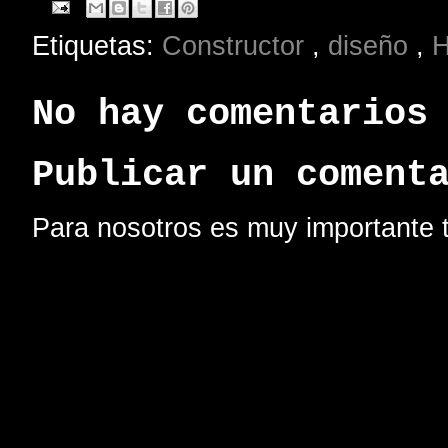
Etiquetas:
Constructor
,
diseño
,
No hay comentarios
Publicar un coment
Para nosotros es muy importante t