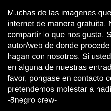
Muchas de las imagenes que
internet de manera gratuita. 
compartir lo que nos gusta. 
autor/web de donde procede e
hagan con nosotros. Si usted
en alguna de nuestras entra
favor, pongase en contacto c
pretendemos molestar a nadi
-8negro crew-