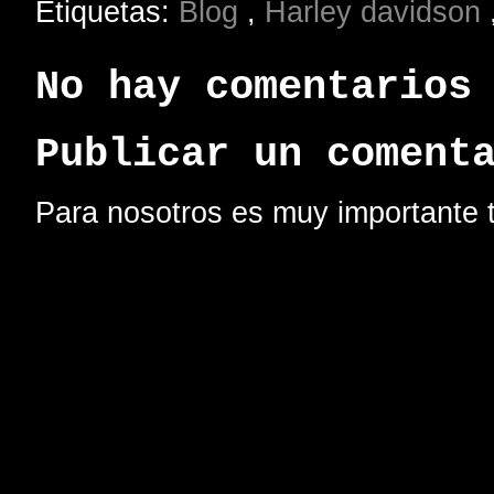
Etiquetas:
Blog
,
Harley davidson
No hay comentarios
Publicar un coment
Para nosotros es muy importante t