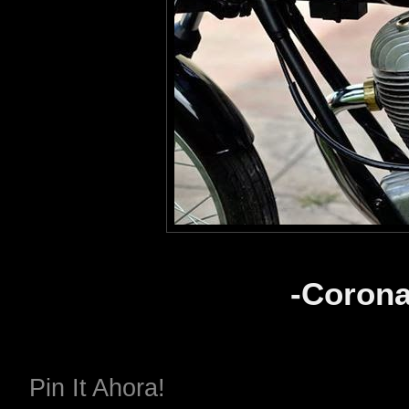
-Corona
Pin It Ahora!