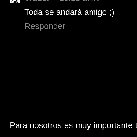
Toda se andará amigo ;)
Responder
Para nosotros es muy importante t