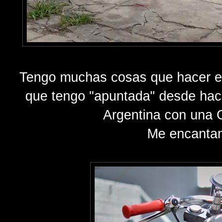
Tengo muchas cosas que hacer en 
que tengo "apuntada" desde hac
Argentina con una 
Me encantan