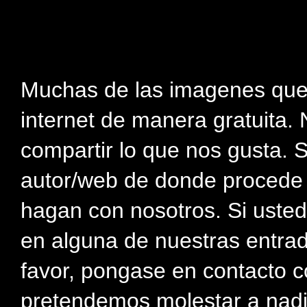
Muchas de las imagenes que
internet de manera gratuita. 
compartir lo que nos gusta. 
autor/web de donde procede e
hagan con nosotros. Si usted
en alguna de nuestras entra
favor, pongase en contacto c
pretendemos molestar a nadi