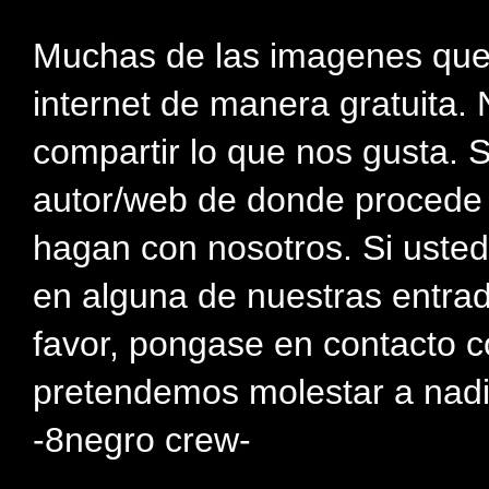
Muchas de las imagenes que
internet de manera gratuita. 
compartir lo que nos gusta. 
autor/web de donde procede e
hagan con nosotros. Si usted
en alguna de nuestras entra
favor, pongase en contacto c
pretendemos molestar a nadi
-8negro crew-