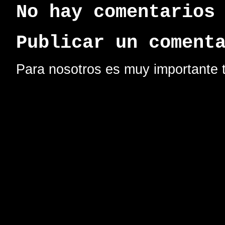
No hay comentarios
Publicar un coment
Para nosotros es muy importante t