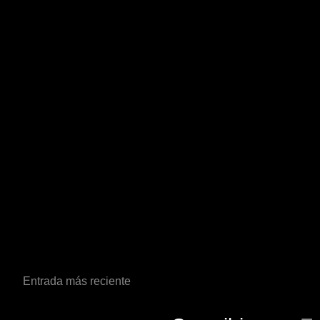
Entrada más reciente