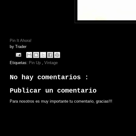
Pin It Ahora!
by
Trader
Etiquetas:
Pin Up
,
Vintage
No hay comentarios :
Publicar un comentario
Para nosotros es muy importante tu comentario, gracias!!!