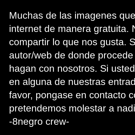
Muchas de las imagenes que
internet de manera gratuita. 
compartir lo que nos gusta. 
autor/web de donde procede e
hagan con nosotros. Si usted
en alguna de nuestras entra
favor, pongase en contacto c
pretendemos molestar a nadi
-8negro crew-