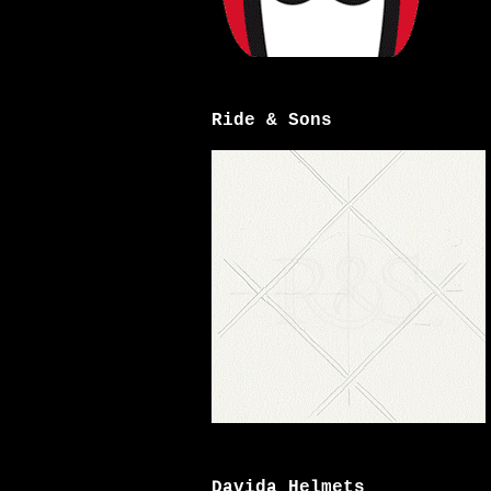
Ride & Sons
Davida Helmets