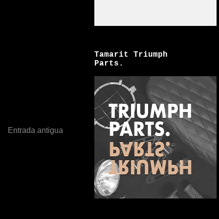
Tamarit Triumph
Parts.
Entrada antigua