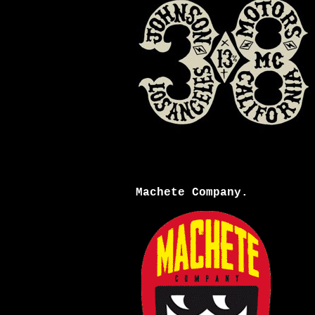
Machete Company.