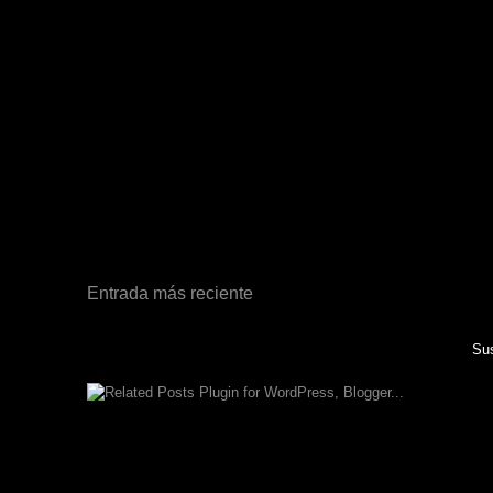
Entrada más reciente
Sus