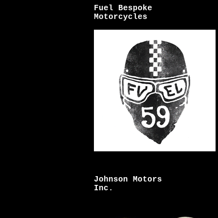
Fuel Bespoke
Motorcycles
Johnson Motors
Inc.