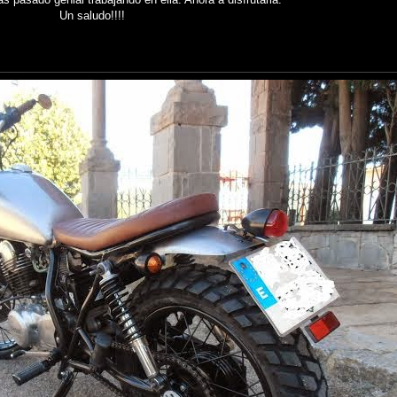
Un saludo!!!!