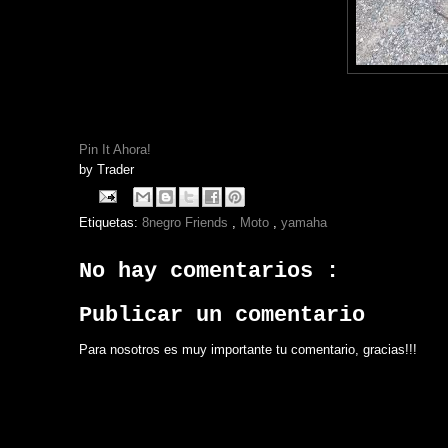
Pin It Ahora!
by
Trader
Etiquetas:
8negro Friends
,
Moto
,
yamaha
No hay comentarios :
Publicar un comentario
Para nosotros es muy importante tu comentario, gracias!!!