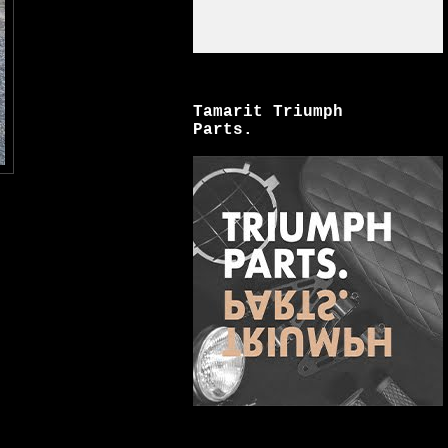
Tamarit Triumph
Parts.