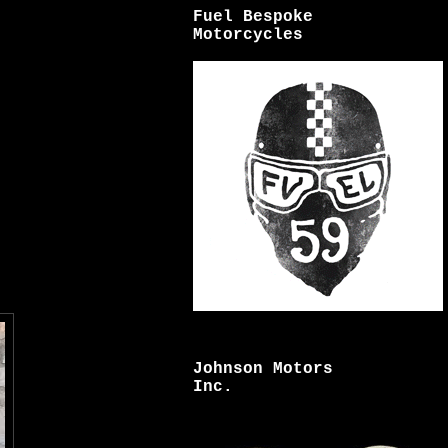
Fuel Bespoke
Motorcycles
Johnson Motors
Inc.