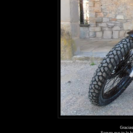
Gracias
Seguro que te lo ha