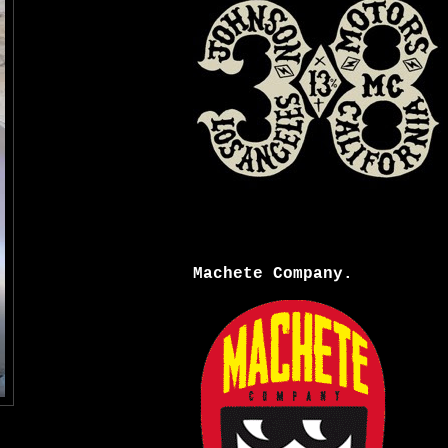
Machete Company.