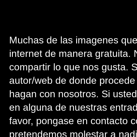
Muchas de las imagenes que
internet de manera gratuita. 
compartir lo que nos gusta. 
autor/web de donde procede e
hagan con nosotros. Si usted
en alguna de nuestras entra
favor, pongase en contacto c
pretendemos molestar a nadi