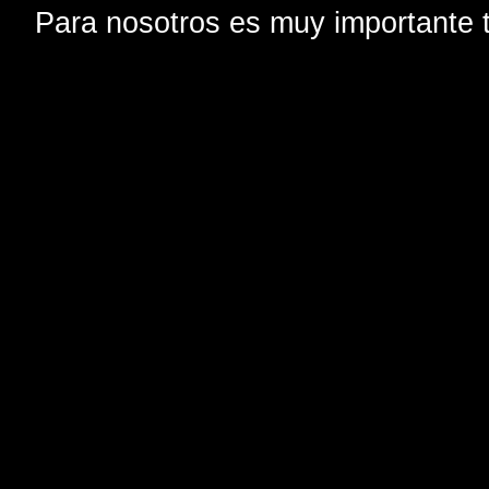
Para nosotros es muy importante t