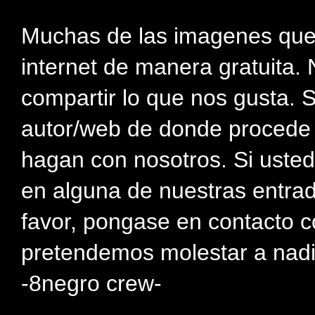
Muchas de las imagenes que
internet de manera gratuita. 
compartir lo que nos gusta. 
autor/web de donde procede e
hagan con nosotros. Si usted
en alguna de nuestras entra
favor, pongase en contacto c
pretendemos molestar a nadi
-8negro crew-