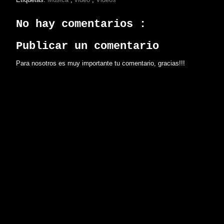
No hay comentarios :
Publicar un comentario
Para nosotros es muy importante tu comentario, gracias!!!