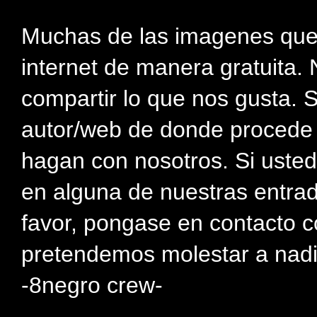
Muchas de las imagenes que
internet de manera gratuita. 
compartir lo que nos gusta. 
autor/web de donde procede e
hagan con nosotros. Si usted
en alguna de nuestras entra
favor, pongase en contacto c
pretendemos molestar a nadi
-8negro crew-