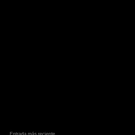
Entrada más reciente