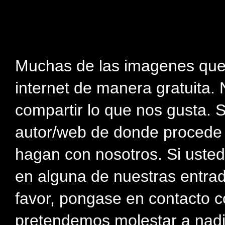
Muchas de las imagenes que
internet de manera gratuita. 
compartir lo que nos gusta. 
autor/web de donde procede e
hagan con nosotros. Si usted
en alguna de nuestras entra
favor, pongase en contacto c
pretendemos molestar a nadi