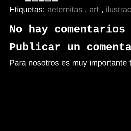
Etiquetas:
aeternitas
,
art
,
ilustra
No hay comentarios
Publicar un coment
Para nosotros es muy importante t