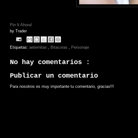
Pin It Ahora!
by
Trader
Etiquetas:
aeternitas
,
Bitacoras
,
Personaje
No hay comentarios :
Publicar un comentario
Para nosotros es muy importante tu comentario, gracias!!!