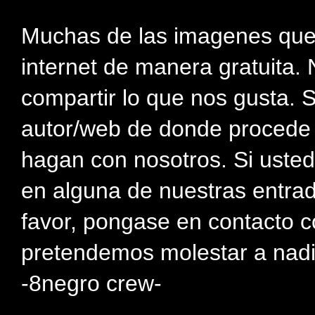
Muchas de las imagenes que
internet de manera gratuita. 
compartir lo que nos gusta. 
autor/web de donde procede e
hagan con nosotros. Si usted
en alguna de nuestras entra
favor, pongase en contacto c
pretendemos molestar a nadi
-8negro crew-