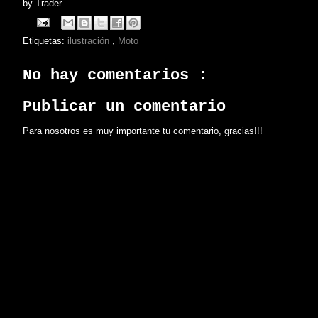
by
Trader
Etiquetas:
ilustración
,
Moto
No hay comentarios :
Publicar un comentario
Para nosotros es muy importante tu comentario, gracias!!!