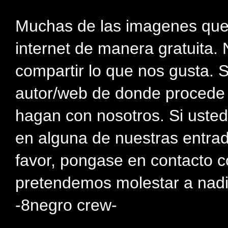
Muchas de las imagenes que
internet de manera gratuita. 
compartir lo que nos gusta. 
autor/web de donde procede e
hagan con nosotros. Si usted
en alguna de nuestras entra
favor, pongase en contacto c
pretendemos molestar a nadi
-8negro crew-