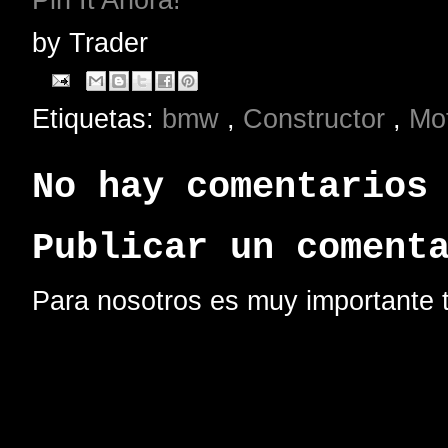
by
Trader
Etiquetas:
bmw
,
Constructor
,
Mo
No hay comentarios
Publicar un coment
Para nosotros es muy importante t