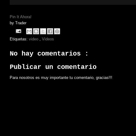
Pin It Ahora!
by
Trader
Etiquetas:
video
,
Videos
No hay comentarios :
Publicar un comentario
Para nosotros es muy importante tu comentario, gracias!!!