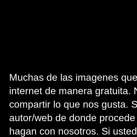
Muchas de las imagenes que
internet de manera gratuita. 
compartir lo que nos gusta. 
autor/web de donde procede e
hagan con nosotros. Si usted