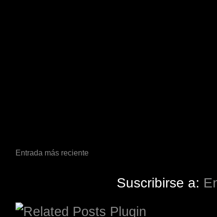
Entrada más reciente
Suscribirse a:
En