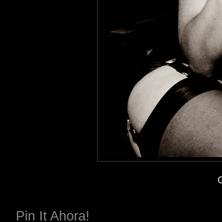
Pin It Ahora!