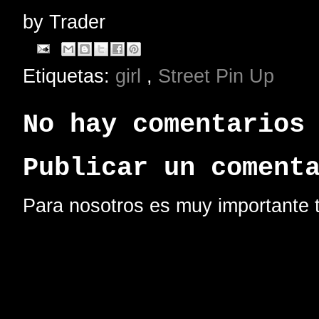
by
Trader
Etiquetas:
girl
,
Street Pin Up
No hay comentarios
Publicar un coment
Para nosotros es muy importante t