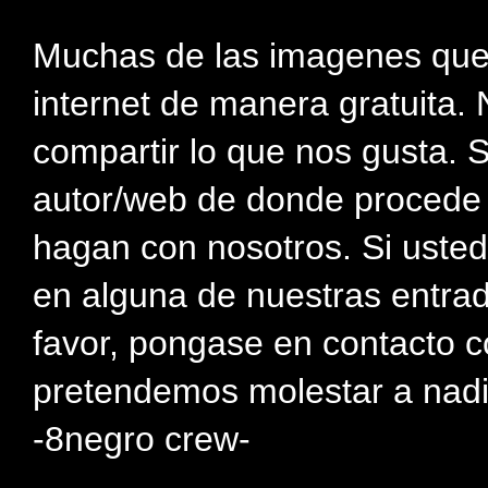
Muchas de las imagenes que
internet de manera gratuita. 
compartir lo que nos gusta. 
autor/web de donde procede e
hagan con nosotros. Si usted
en alguna de nuestras entra
favor, pongase en contacto c
pretendemos molestar a nadi
-8negro crew-