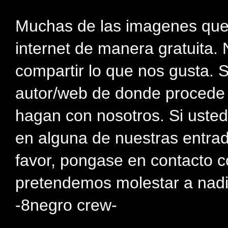
Muchas de las imagenes que
internet de manera gratuita. 
compartir lo que nos gusta. 
autor/web de donde procede e
hagan con nosotros. Si usted
en alguna de nuestras entra
favor, pongase en contacto c
pretendemos molestar a nadi
-8negro crew-