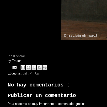
Pin It Ahora!
by
Trader
Etiquetas:
girl
,
Pin Up
No hay comentarios :
Publicar un comentario
Para nosotros es muy importante tu comentario, gracias!!!