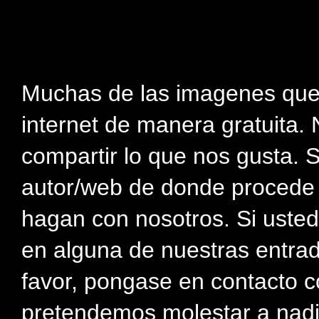
Muchas de las imagenes que
internet de manera gratuita. 
compartir lo que nos gusta. 
autor/web de donde procede e
hagan con nosotros. Si usted
en alguna de nuestras entra
favor, pongase en contacto c
pretendemos molestar a nadi