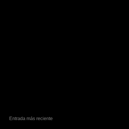
Entrada más reciente