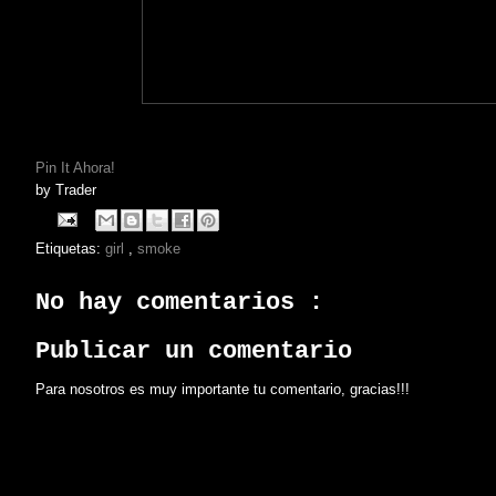
Pin It Ahora!
by
Trader
Etiquetas:
girl
,
smoke
No hay comentarios :
Publicar un comentario
Para nosotros es muy importante tu comentario, gracias!!!