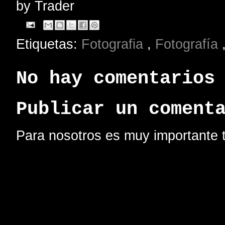
by
Trader
Etiquetas:
Fotografia
,
Fotografía
No hay comentarios
Publicar un coment
Para nosotros es muy importante t