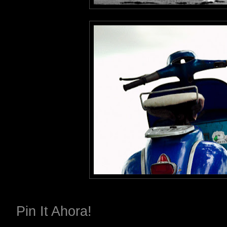
Pin It Ahora!