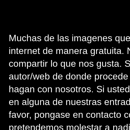
Muchas de las imagenes que
internet de manera gratuita. 
compartir lo que nos gusta. 
autor/web de donde procede e
hagan con nosotros. Si usted
en alguna de nuestras entra
favor, pongase en contacto c
pretendemos molestar a nadi