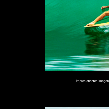
Impresionantes imagene