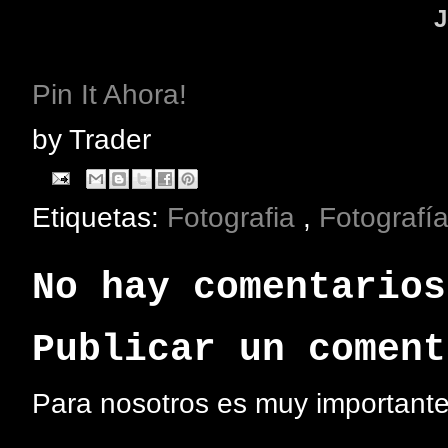
J
Pin It Ahora!
by
Trader
Etiquetas:
Fotografia
,
Fotografí
No hay comentarios
Publicar un coment
Para nosotros es muy importante 