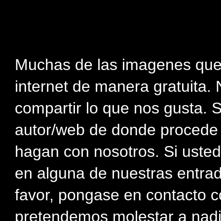
Muchas de las imagenes que
internet de manera gratuita. 
compartir lo que nos gusta. 
autor/web de donde procede e
hagan con nosotros. Si usted
en alguna de nuestras entra
favor, pongase en contacto c
pretendemos molestar a nadi