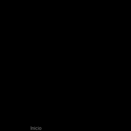
Inicio