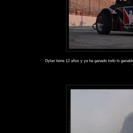
Dylan tiene 12 años y ya ha ganado todo lo ganabl