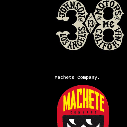
Machete Company.