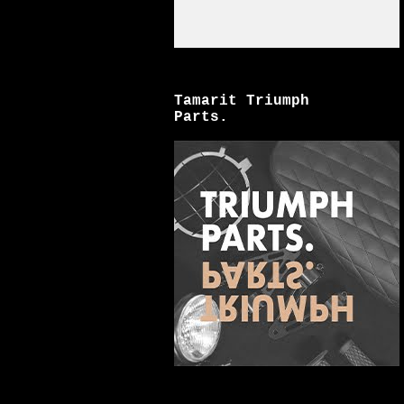
Tamarit Triumph
Parts.