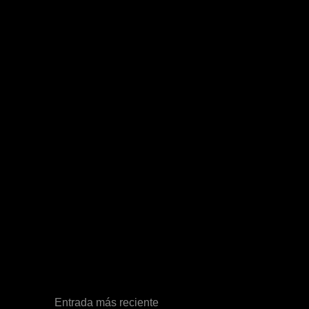
Entrada más reciente