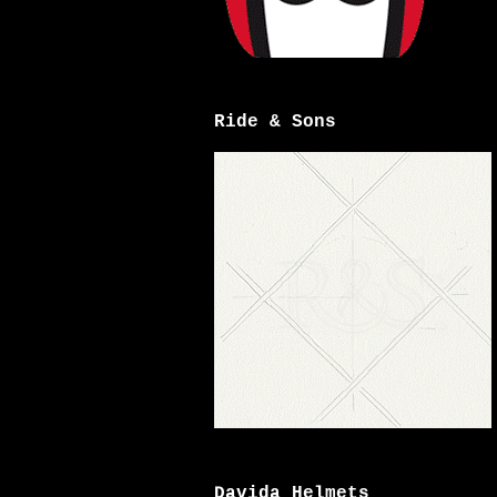
Ride & Sons
Davida Helmets