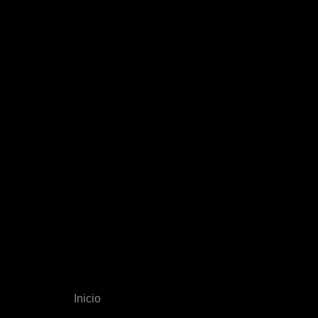
Inicio