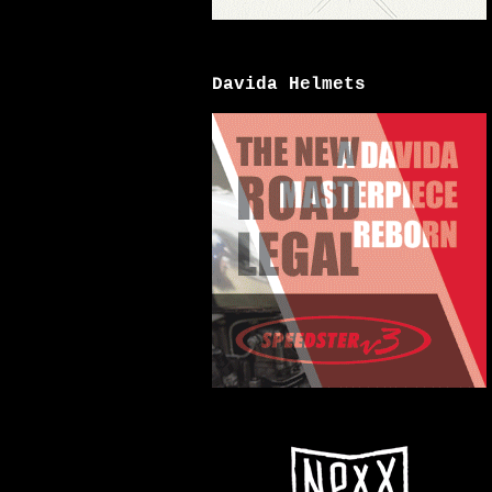
Davida Helmets