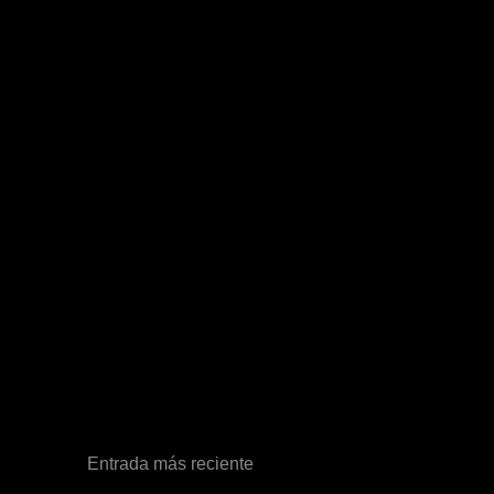
Entrada más reciente