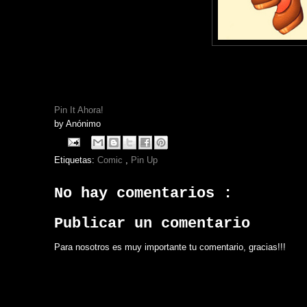
Pin It Ahora!
by
Anónimo
Etiquetas:
Comic
,
Pin Up
No hay comentarios :
Publicar un comentario
Para nosotros es muy importante tu comentario, gracias!!!