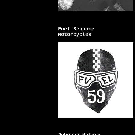
Fuel Bespoke
Motorcycles