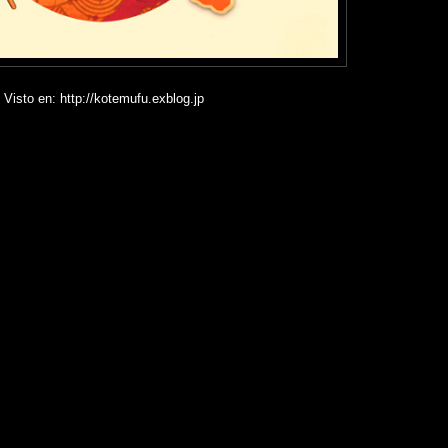
Visto en: http://kotemufu.exblog.jp