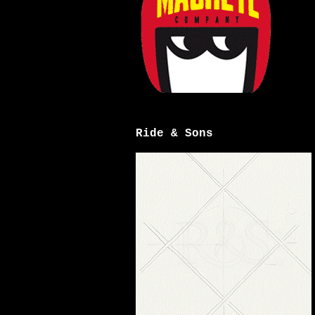
Ride & Sons