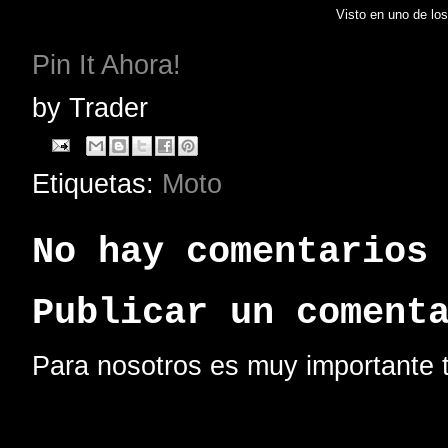
Visto en uno de los
Pin It Ahora!
by
Trader
Etiquetas:
Moto
No hay comentarios
Publicar un coment
Para nosotros es muy importante t