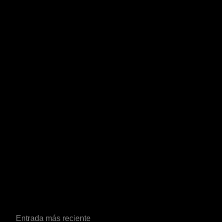
Entrada más reciente