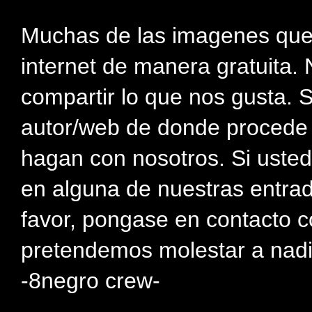
Muchas de las imagenes que
internet de manera gratuita. 
compartir lo que nos gusta. 
autor/web de donde procede e
hagan con nosotros. Si usted
en alguna de nuestras entra
favor, pongase en contacto c
pretendemos molestar a nadi
-8negro crew-