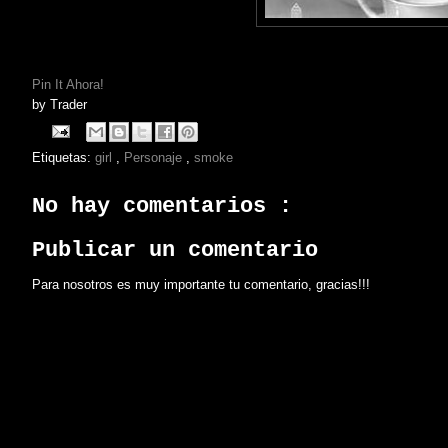
Pin It Ahora!
by
Trader
Etiquetas:
girl
,
Personaje
,
smoke
No hay comentarios :
Publicar un comentario
Para nosotros es muy importante tu comentario, gracias!!!