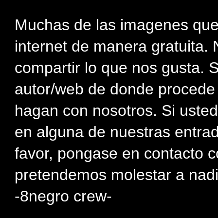
Muchas de las imagenes que
internet de manera gratuita. 
compartir lo que nos gusta. 
autor/web de donde procede e
hagan con nosotros. Si usted
en alguna de nuestras entra
favor, pongase en contacto c
pretendemos molestar a nadi
-8negro crew-