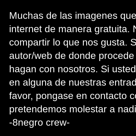
Muchas de las imagenes que
internet de manera gratuita. 
compartir lo que nos gusta. 
autor/web de donde procede e
hagan con nosotros. Si usted
en alguna de nuestras entra
favor, pongase en contacto c
pretendemos molestar a nadi
-8negro crew-