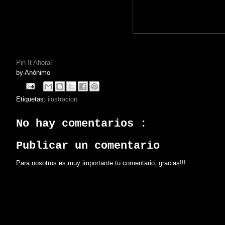
Pin It Ahora!
by
Anónimo
Etiquetas:
ilustracion
No hay comentarios :
Publicar un comentario
Para nosotros es muy importante tu comentario, gracias!!!