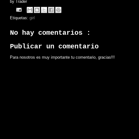
by
Trader
Etiquetas:
girl
No hay comentarios :
Publicar un comentario
Para nosotros es muy importante tu comentario, gracias!!!