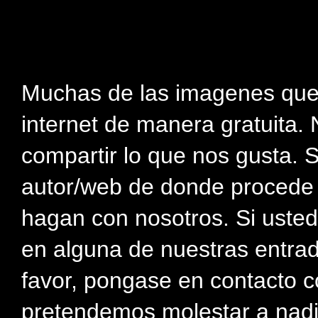
Muchas de las imagenes que
internet de manera gratuita. 
compartir lo que nos gusta. 
autor/web de donde procede e
hagan con nosotros. Si usted
en alguna de nuestras entra
favor, pongase en contacto c
pretendemos molestar a nadi