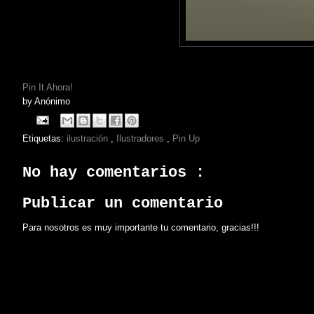
Pin It Ahora!
by
Anónimo
Etiquetas:
ilustración
,
Ilustradores
,
Pin Up
No hay comentarios :
Publicar un comentario
Para nosotros es muy importante tu comentario, gracias!!!