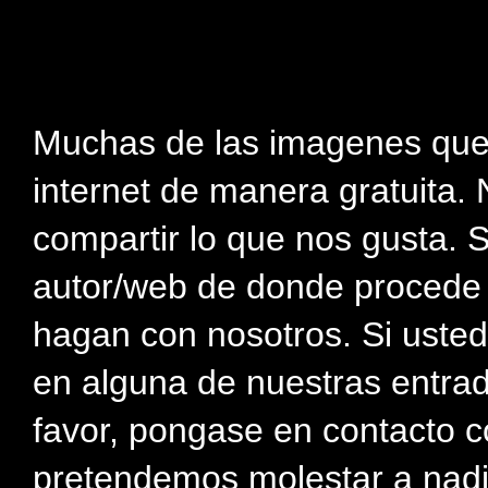
Muchas de las imagenes que
internet de manera gratuita. 
compartir lo que nos gusta. 
autor/web de donde procede e
hagan con nosotros. Si usted
en alguna de nuestras entra
favor, pongase en contacto c
pretendemos molestar a nadi