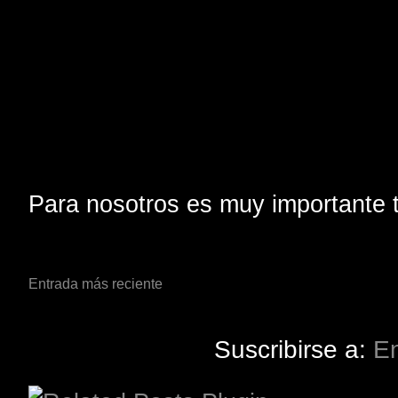
Para nosotros es muy importante t
Entrada más reciente
Suscribirse a:
En