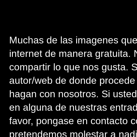
Muchas de las imagenes que
internet de manera gratuita. 
compartir lo que nos gusta. 
autor/web de donde procede e
hagan con nosotros. Si usted
en alguna de nuestras entra
favor, pongase en contacto c
pretendemos molestar a nadi