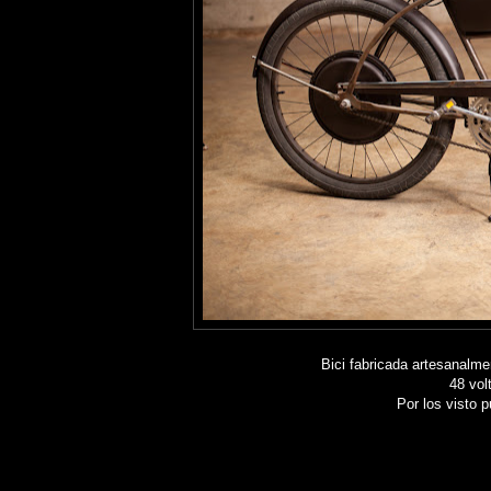
Bici fabricada artesanalm
48 vol
Por los visto 