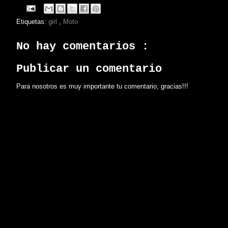
Etiquetas:
girl
,
Moto
No hay comentarios :
Publicar un comentario
Para nosotros es muy importante tu comentario, gracias!!!