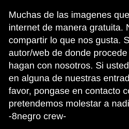
Muchas de las imagenes que
internet de manera gratuita. 
compartir lo que nos gusta. 
autor/web de donde procede e
hagan con nosotros. Si usted
en alguna de nuestras entra
favor, pongase en contacto c
pretendemos molestar a nadi
-8negro crew-