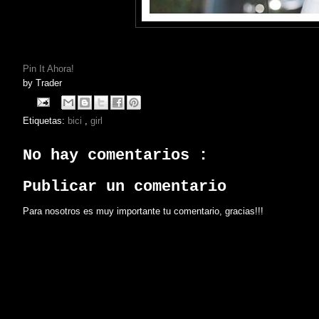
Pin It Ahora!
by
Trader
Etiquetas:
bici
,
girl
No hay comentarios :
Publicar un comentario
Para nosotros es muy importante tu comentario, gracias!!!