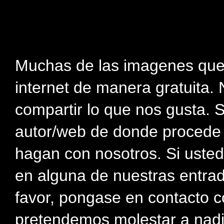
Muchas de las imagenes que
internet de manera gratuita. 
compartir lo que nos gusta. 
autor/web de donde procede e
hagan con nosotros. Si usted
en alguna de nuestras entra
favor, pongase en contacto c
pretendemos molestar a nadi