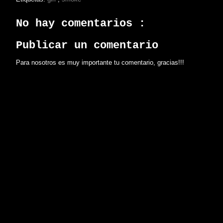
No hay comentarios :
Publicar un comentario
Para nosotros es muy importante tu comentario, gracias!!!