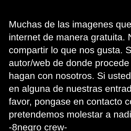
Muchas de las imagenes que
internet de manera gratuita. 
compartir lo que nos gusta. 
autor/web de donde procede e
hagan con nosotros. Si usted
en alguna de nuestras entra
favor, pongase en contacto c
pretendemos molestar a nadi
-8negro crew-