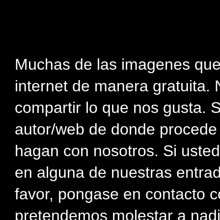
Muchas de las imagenes que
internet de manera gratuita. 
compartir lo que nos gusta. 
autor/web de donde procede e
hagan con nosotros. Si usted
en alguna de nuestras entra
favor, pongase en contacto c
pretendemos molestar a nadi