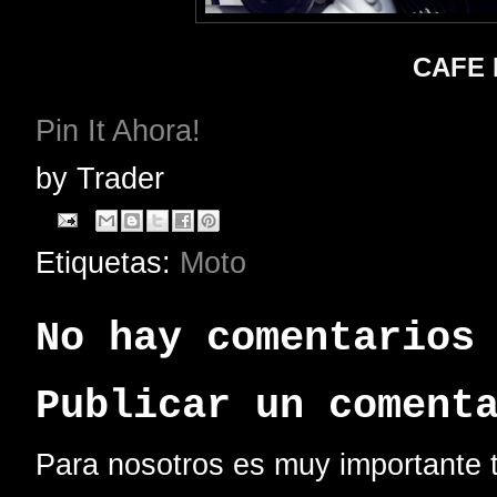
CAFE
Pin It Ahora!
by
Trader
Etiquetas:
Moto
No hay comentarios
Publicar un coment
Para nosotros es muy importante t