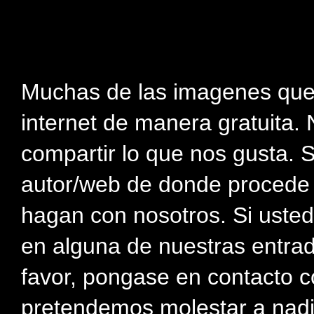
Muchas de las imagenes que
internet de manera gratuita. 
compartir lo que nos gusta. 
autor/web de donde procede e
hagan con nosotros. Si usted
en alguna de nuestras entra
favor, pongase en contacto c
pretendemos molestar a nadi