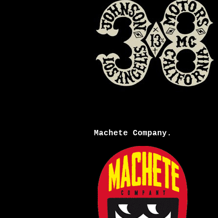
Machete Company.