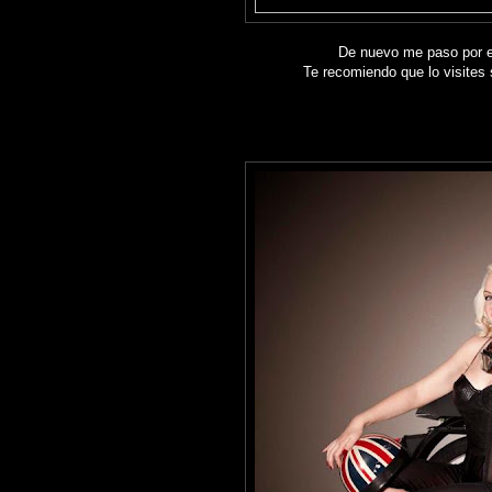
De nuevo me paso por e
Te recomiendo que lo visites