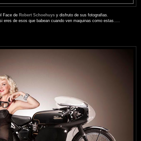
l Face de
Robert Schoehuys
y disfruto de sus fotografias.
 si eres de esos que babean cuando ven maquinas como estas.....