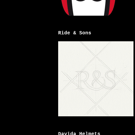
Ride & Sons
Davida Helmets