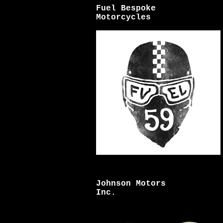
Fuel Bespoke
Motorcycles
Johnson Motors
Inc.