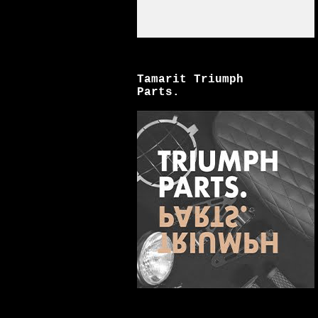
Tamarit Triumph
Parts.