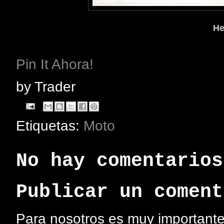
He
Pin It Ahora!
by
Trader
Etiquetas:
Moto
No hay comentarios
Publicar un coment
Para nosotros es muy importante 