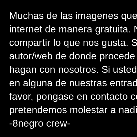
Muchas de las imagenes que
internet de manera gratuita. 
compartir lo que nos gusta. 
autor/web de donde procede e
hagan con nosotros. Si usted
en alguna de nuestras entra
favor, pongase en contacto c
pretendemos molestar a nadi
-8negro crew-