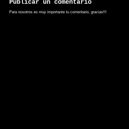
Publicar un comentario
Para nosotros es muy importante tu comentario, gracias!!!