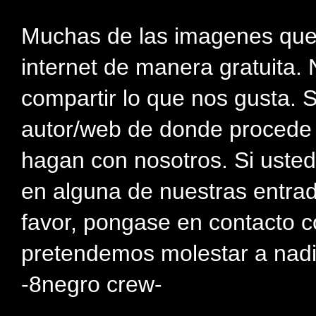
Muchas de las imagenes que
internet de manera gratuita. 
compartir lo que nos gusta. 
autor/web de donde procede e
hagan con nosotros. Si usted
en alguna de nuestras entra
favor, pongase en contacto c
pretendemos molestar a nadi
-8negro crew-