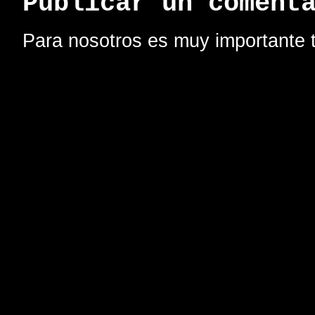
Publicar un coment
Para nosotros es muy importante t