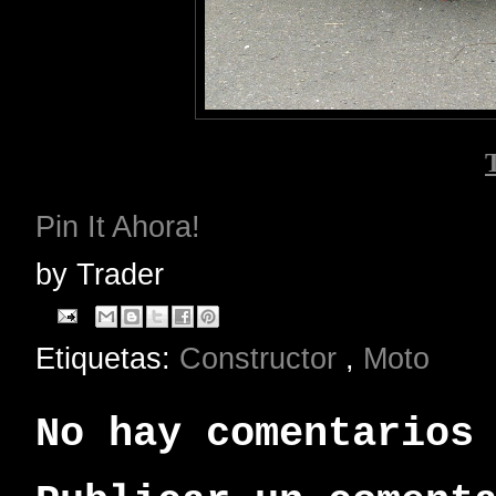
Pin It Ahora!
by
Trader
Etiquetas:
Constructor
,
Moto
No hay comentarios