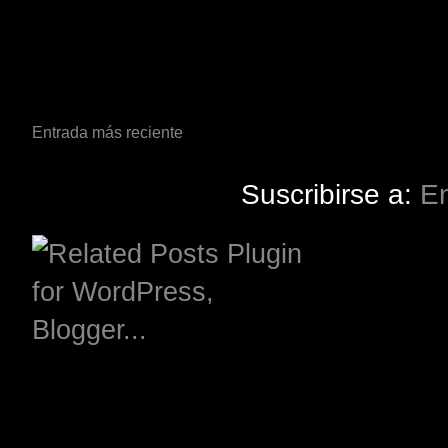
Entrada más reciente
Suscribirse a:
En