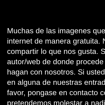
Muchas de las imagenes que
internet de manera gratuita. 
compartir lo que nos gusta. 
autor/web de donde procede e
hagan con nosotros. Si usted
en alguna de nuestras entra
favor, pongase en contacto c
pretendemos molestar a nadi