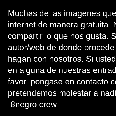
Muchas de las imagenes que
internet de manera gratuita. 
compartir lo que nos gusta. 
autor/web de donde procede e
hagan con nosotros. Si usted
en alguna de nuestras entra
favor, pongase en contacto c
pretendemos molestar a nadi
-8negro crew-