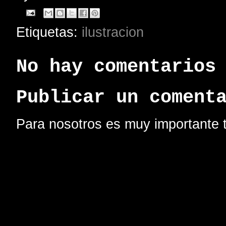
Etiquetas:
ilustracion
No hay comentarios
Publicar un coment
Para nosotros es muy importante t