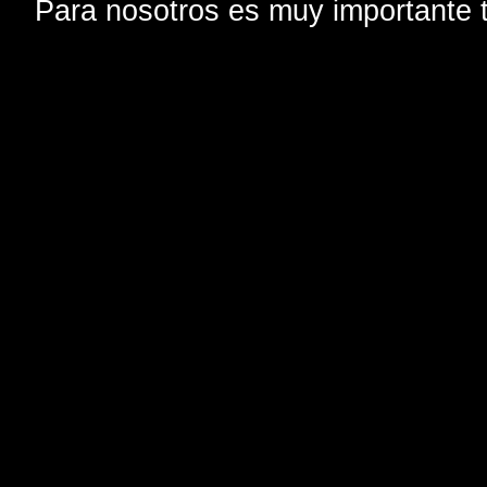
Para nosotros es muy importante t