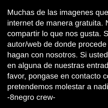
Muchas de las imagenes que
internet de manera gratuita. 
compartir lo que nos gusta. 
autor/web de donde procede e
hagan con nosotros. Si usted
en alguna de nuestras entra
favor, pongase en contacto c
pretendemos molestar a nadi
-8negro crew-