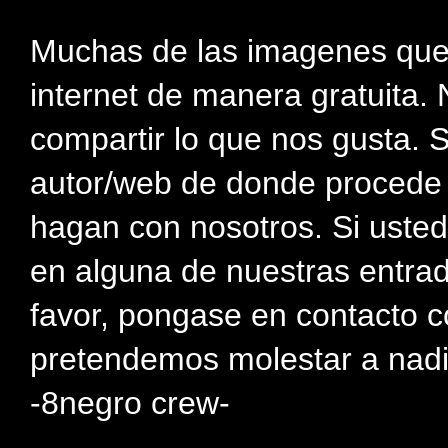
Muchas de las imagenes que
internet de manera gratuita. 
compartir lo que nos gusta. 
autor/web de donde procede e
hagan con nosotros. Si usted
en alguna de nuestras entra
favor, pongase en contacto c
pretendemos molestar a nadi
-8negro crew-