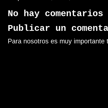
No hay comentarios
Publicar un coment
Para nosotros es muy importante t