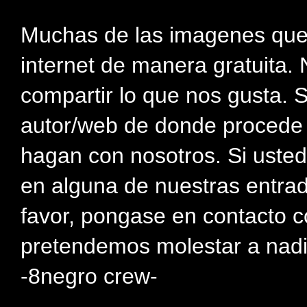
Muchas de las imagenes que
internet de manera gratuita. 
compartir lo que nos gusta. 
autor/web de donde procede e
hagan con nosotros. Si usted
en alguna de nuestras entra
favor, pongase en contacto c
pretendemos molestar a nadi
-8negro crew-