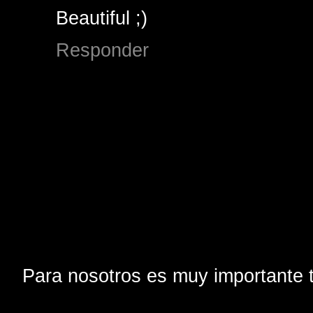
Beautiful ;)
Responder
Para nosotros es muy importante t