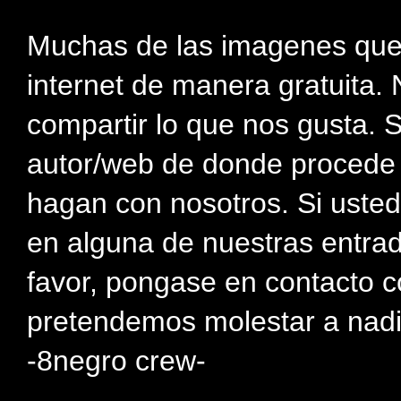
Muchas de las imagenes que
internet de manera gratuita. 
compartir lo que nos gusta. 
autor/web de donde procede e
hagan con nosotros. Si usted
en alguna de nuestras entra
favor, pongase en contacto c
pretendemos molestar a nadi
-8negro crew-