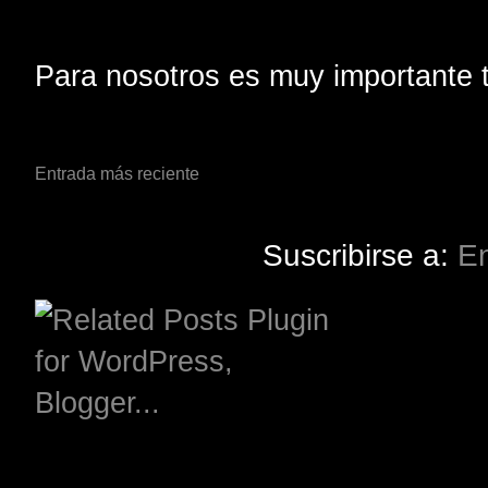
Para nosotros es muy importante t
Entrada más reciente
Suscribirse a:
En