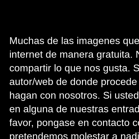
Muchas de las imagenes que
internet de manera gratuita. 
compartir lo que nos gusta. 
autor/web de donde procede e
hagan con nosotros. Si usted
en alguna de nuestras entra
favor, pongase en contacto c
pretendemos molestar a nadi