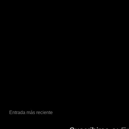
Entrada más reciente