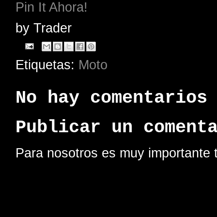
Pin It Ahora!
by
Trader
Etiquetas:
Moto
No hay comentarios
Publicar un coment
Para nosotros es muy importante t