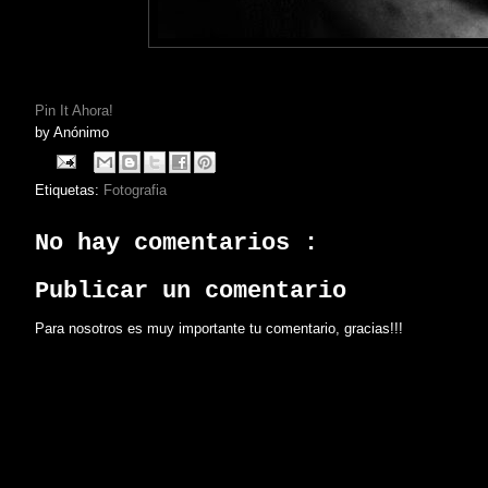
Pin It Ahora!
by
Anónimo
Etiquetas:
Fotografia
No hay comentarios :
Publicar un comentario
Para nosotros es muy importante tu comentario, gracias!!!