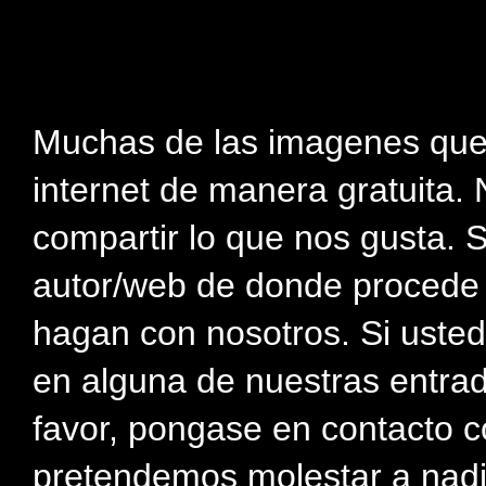
Muchas de las imagenes que
internet de manera gratuita. 
compartir lo que nos gusta. 
autor/web de donde procede e
hagan con nosotros. Si usted
en alguna de nuestras entra
favor, pongase en contacto c
pretendemos molestar a nadi