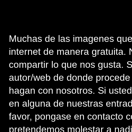
Muchas de las imagenes que
internet de manera gratuita. 
compartir lo que nos gusta. 
autor/web de donde procede e
hagan con nosotros. Si usted
en alguna de nuestras entra
favor, pongase en contacto c
pretendemos molestar a nadi