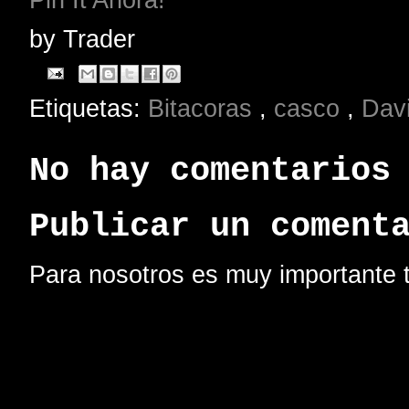
by
Trader
Etiquetas:
Bitacoras
,
casco
,
Dav
No hay comentarios
Publicar un coment
Para nosotros es muy importante t