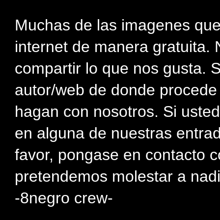
Muchas de las imagenes que
internet de manera gratuita. 
compartir lo que nos gusta. 
autor/web de donde procede e
hagan con nosotros. Si usted
en alguna de nuestras entra
favor, pongase en contacto c
pretendemos molestar a nadi
-8negro crew-