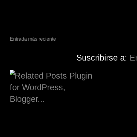
Entrada más reciente
Suscribirse a:
E