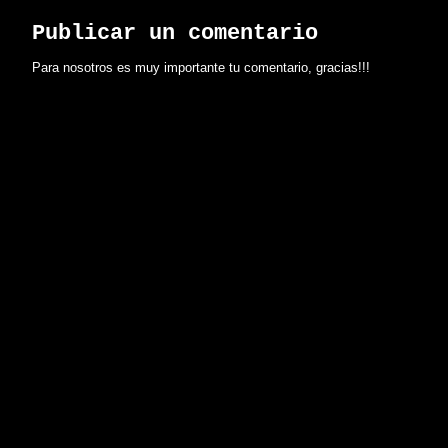
Publicar un comentario
Para nosotros es muy importante tu comentario, gracias!!!