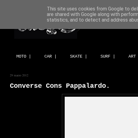
This site uses cookies from Google to deli
are shared with Google along with perform
statistics, and to detect and address abu
MOTO |
CAR |
SKATE |
SURF |
ART
29 marzo 2012
Converse Cons Pappalardo.