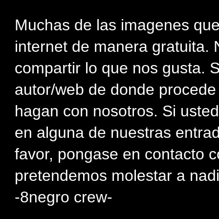
Muchas de las imagenes que
internet de manera gratuita. 
compartir lo que nos gusta. 
autor/web de donde procede e
hagan con nosotros. Si usted
en alguna de nuestras entra
favor, pongase en contacto c
pretendemos molestar a nadi
-8negro crew-