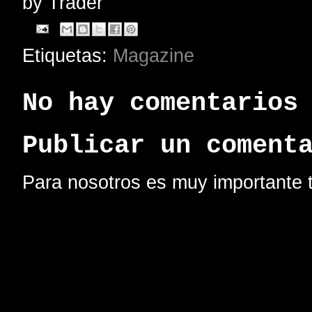
by
Trader
Etiquetas:
Magazine
No hay comentarios
Publicar un coment
Para nosotros es muy importante t