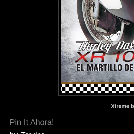
Xtreme b
Pin It Ahora!