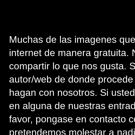
Muchas de las imagenes que
internet de manera gratuita. 
compartir lo que nos gusta. 
autor/web de donde procede e
hagan con nosotros. Si usted
en alguna de nuestras entra
favor, pongase en contacto c
pretendemos molestar a nadi