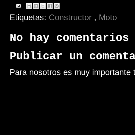
Etiquetas:
Constructor
,
Moto
No hay comentarios
Publicar un coment
Para nosotros es muy importante t