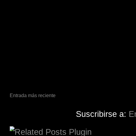
Entrada más reciente
Suscribirse a:
E