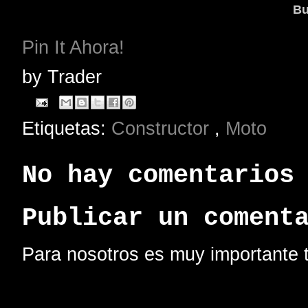
Bu
Pin It Ahora!
by
Trader
Etiquetas:
Constructor
,
Moto
No hay comentarios
Publicar un coment
Para nosotros es muy importante t