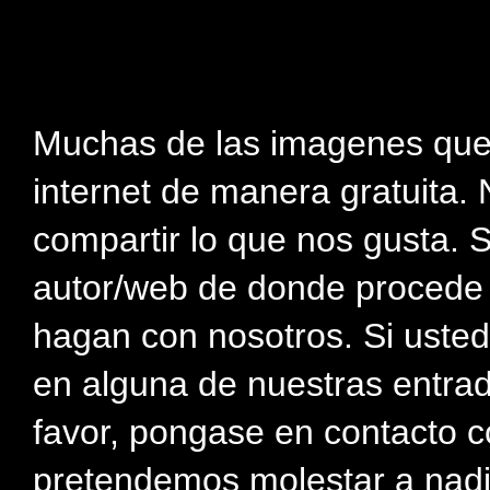
Muchas de las imagenes que
internet de manera gratuita. 
compartir lo que nos gusta. 
autor/web de donde procede e
hagan con nosotros. Si usted
en alguna de nuestras entra
favor, pongase en contacto c
pretendemos molestar a nadi