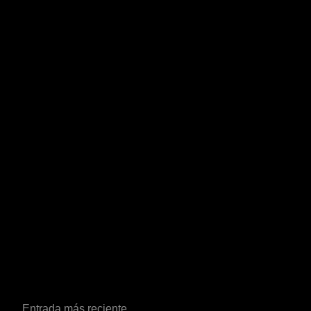
Entrada más reciente