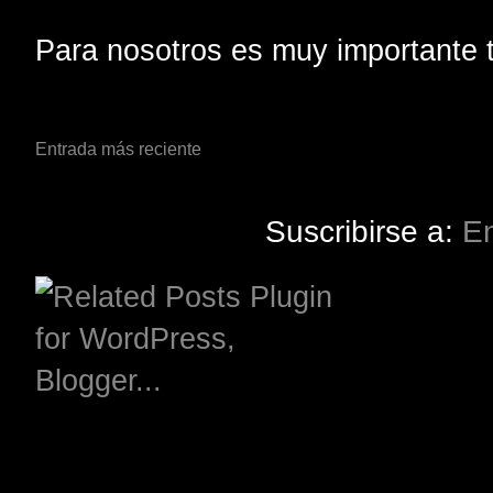
Para nosotros es muy importante t
Entrada más reciente
Suscribirse a:
En