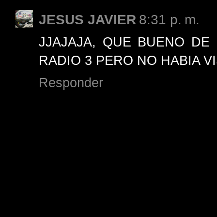
JESUS JAVIER
8:31 p. m.
JJAJAJA, QUE BUENO DE
RADIO 3 PERO NO HABIA VI
Responder