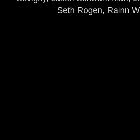
Seth Rogen, Rainn Wi