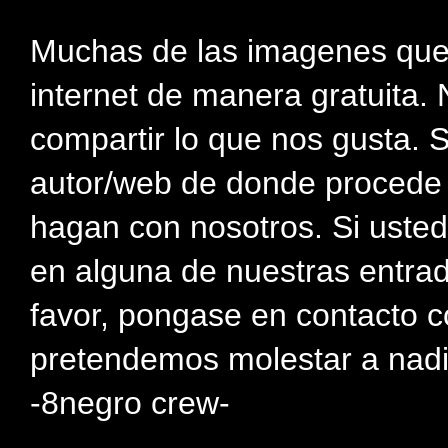
Muchas de las imagenes que
internet de manera gratuita. 
compartir lo que nos gusta. 
autor/web de donde procede e
hagan con nosotros. Si usted
en alguna de nuestras entra
favor, pongase en contacto c
pretendemos molestar a nadi
-8negro crew-